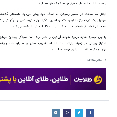
زمینه رایانه‌ها بسیار موفق بوده، کمک خواهد گرفت.
اینتل به سرعت در مسیر رسیدن به هدف خود پیش می‌رود. تابستان گذشت
موبایل یک گیگاهرتز را تولید کند و اکنون، تگزاس‌اینسترومنتس و دیگر تولیدکن
به دنبال تولید تراشه‌ای هستند که سرعت 2گیگاهرتز را پشتیبانی کند.
با این اوضاع شاید دروید نتواند آی‌فون را کنار بزند، اما نابودگر ویندوز مو
امتیاز ویژه‌ای در زمینه رایانه دارد. اما اگر آندروید سال آینده وارد بازار 
برای مایکروسافت به پایان نرسیده است.
کد مطلب
24934