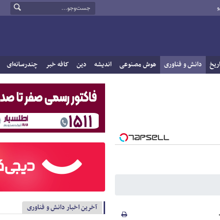
و
ریخ
دانش و فناوری
هوش مصنوعی
اندیشه
دین
کافه خبر
چندرسانه‌ای
آخرین اخبار دانش و فناوری