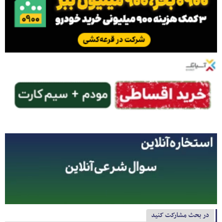
در بحث مشارکت کنید