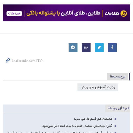
برچسب‌ها
وزارت آموزش و پرورش
خبرهای مرتبط
معلمان هم قسم دار می شوند
فانی: رتبه‌بندی معلمان عجولانه بود، فعلا اجرا نمی‌شود