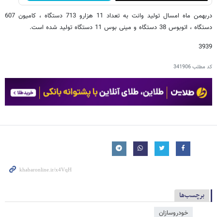
دربهمن ماه امسال تولید وانت به تعداد 11 هزارو 713 دستگاه ، کامیون 607
دستگاه ، اتوبوس 38 دستگاه و مینی بوس 11 دستگاه تولید شده است.
3939
کد مطلب
341906
برچسب‌ها
خودروسازان