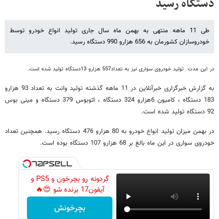
دستگاه رسید
طی 11 ماهه منتهی به بهمن ماه سال جاری تولید انواع خودرو توسط
خودروسازان کشورمان به 656 هزارو 990 دستگاه رسید.
در این مدت تولید خودروی سواری نیز به تعداد557 هزارو 13دستگاه تولید شده است.
به گزارش خبرگزاری خبرآنلاین در 11 ماهه گذشته تولید وانت به تعداد 93 هزارو
183 دستگاه ، کامیون 6هزارو 324 دستگاه ، اتوبوس 379 دستگاه و مینی بوس
92 دستگاه تولید شده است.
در بهمن میزان تولید انواع خودرو به 80 هزارو 476 دستگاه رسید. همچنین تعداد
خودروی سواری در این ماه بالغ بر 68 هزارو 107 دستگاه بوده است.
گردونه رو بچرخون و PS5 و
آیفون17 برنده شو 😍🔥
بچرخونش