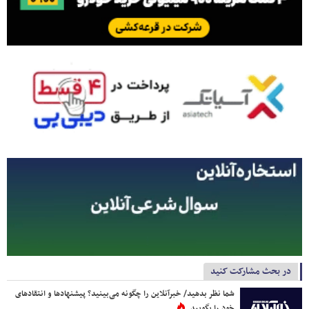
در بحث مشارکت کنید
شما نظر بدهید/ خبرآنلاین را چگونه می‌بینید؟ پیشنهادها و انتقادهای
خود را بگویید