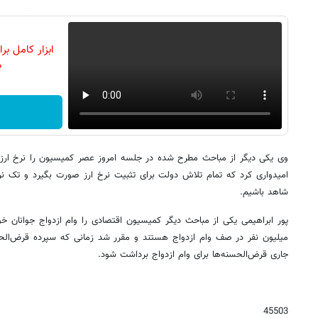
ابزار کامل ب
ب
وی یکی دیگر از مباحث مطرح شده در جلسه امروز عصر کمیسیون را نرخ ارز 
امیدواری کرد که تمام تلاش دولت برای تثبیت نرخ ارز صورت بگیرد و تک نر
شاهد باشیم.
پور ابراهیمی یکی از مباحث دیگر کمیسیون اقتصادی را وام ازدواج جوانان خ
میلیون نفر در صف وام ازدواج هستند و مقرر شد زمانی که سپرده قرض‌ال
جاری قرض‌الحسنه‌ها برای وام ازدواج برداشت شود.
45503