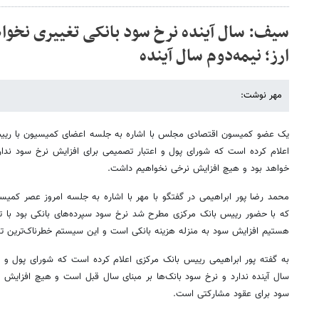
سیف: سال آینده نرخ سود بانکی تغییری نخو
ارز؛ نیمه‌دوم سال آینده
مهر نوشت:
یک عضو کمیسون اقتصادی مجلس با اشاره به جلسه اعضای کمیسیون با ریی
اعلام کرده است که شورای پول و اعتبار تصمیمی برای افزایش نرخ سود ندارد
خواهد بود و هیچ افزایش نرخی نخواهیم داشت.
محمد رضا پور ابراهیمی در گفتگو با مهر با اشاره به جلسه امروز عصر کم
که با حضور رییس بانک مرکزی مطرح شد نرخ سود سپرده‌های بانکی بود با توج
هستیم افزایش سود به منزله هزینه بانکی است و این سیستم خطرناک‌ترین 
به گفته پور ابراهیمی رییس بانک مرکزی اعلام کرده است که شورای پول و ا
سود برای عقود مشارکتی است.