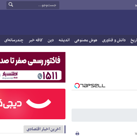
و
ریخ
دانش و فناوری
هوش مصنوعی
اندیشه
دین
کافه خبر
چندرسانه‌ای
آخرین اخبار اقتصادی