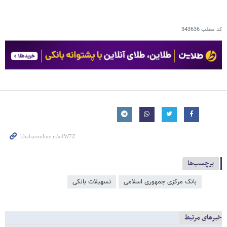
کد مطلب
343636
برچسب‌ها
بانک مرکزی جمهوری اسلامی
تسهیلات بانکی
خبرهای مرتبط