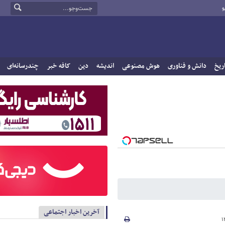
و
ریخ
دانش و فناوری
هوش مصنوعی
اندیشه
دین
کافه خبر
چندرسانه‌ای
آخرین اخبار اجتماعی