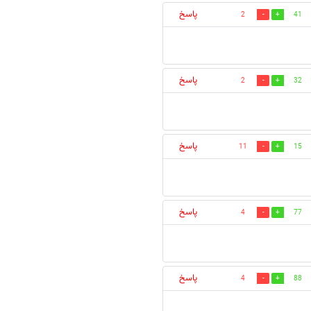
پاسخ
2
41
پاسخ
2
32
پاسخ
11
15
پاسخ
4
77
پاسخ
4
88