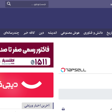
و
ریخ
دانش و فناوری
هوش مصنوعی
اندیشه
دین
کافه خبر
چندرسانه‌ای
آخرین اخبار ورزشی