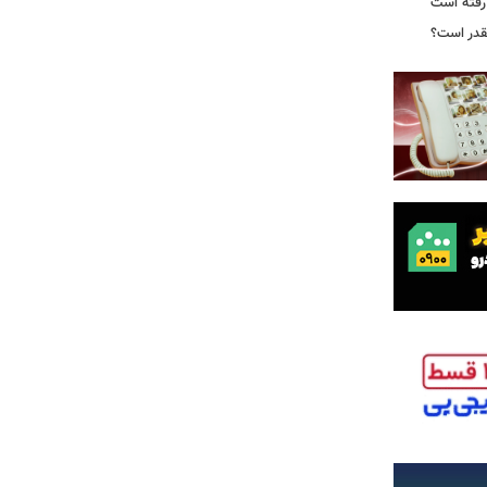
ا رفته است
قدر است؟