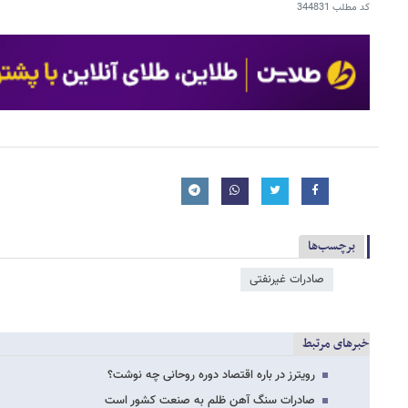
کد مطلب
344831
برچسب‌ها
صادرات غیرنفتی
خبرهای مرتبط
رویترز در باره اقتصاد دوره روحانی چه نوشت؟
صادرات سنگ آهن ظلم به صنعت کشور است