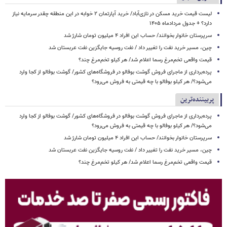
لیست قیمت خرید مسکن در نازی‌آباد/ خرید آپارتمان ۲ خوابه در این منطقه چقدر سرمایه نیاز
دارد؟ + جدول مردادماه ۱۴۰۵
سرپرستان خانوار بخوانند/ حساب این افراد ۴ میلیون تومان شارژ شد
چین، مسیر خرید نفت را تغییر داد / نفت روسیه جایگزین نفت عربستان شد
قیمت واقعی تخم‌مرغ رسما اعلام شد/ هر کیلو تخم‌مرغ چند؟
پرده‌برداری از ماجرای فروش گوشت بوفالو در فروشگاه‌های کشور/ گوشت بوفالو از کجا وارد
می‌شود؟/ هر کیلو بوفالو با چه قیمتی به فروش می‌رود؟
پربیننده‌ترین
پرده‌برداری از ماجرای فروش گوشت بوفالو در فروشگاه‌های کشور/ گوشت بوفالو از کجا وارد
می‌شود؟/ هر کیلو بوفالو با چه قیمتی به فروش می‌رود؟
سرپرستان خانوار بخوانند/ حساب این افراد ۴ میلیون تومان شارژ شد
چین، مسیر خرید نفت را تغییر داد / نفت روسیه جایگزین نفت عربستان شد
قیمت واقعی تخم‌مرغ رسما اعلام شد/ هر کیلو تخم‌مرغ چند؟