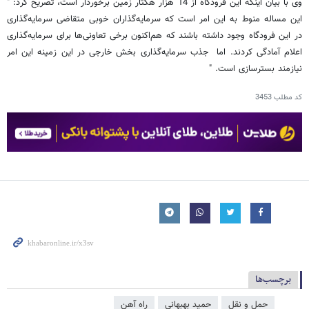
وی با بیان اینکه این فرودگاه از 14 هزار هکتار زمین برخوردار است، تصریح کرد: "
این مساله منوط به این امر است که سرمایه‌گذاران خوبی متقاضی سرمایه‌گذاری
در این فرودگاه وجود داشته باشند که هم‌اکنون برخی تعاونی‌ها برای سرمایه‌گذاری
اعلام آمادگی کردند. اما جذب سرمایه‌گذاری بخش خارجی در این زمینه این امر
نیازمند بسترسازی است. "
کد مطلب
3453
برچسب‌ها
حمل و نقل
حمید بهبهانی
راه آهن