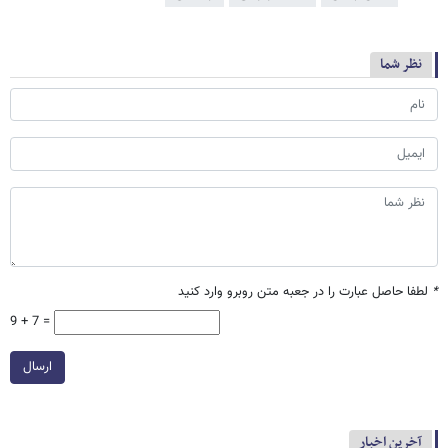
نظر شما
*
لطفا حاصل عبارت را در جعبه متن روبرو وارد کنید
9 + 7 =
ارسال
آخرین اخبار