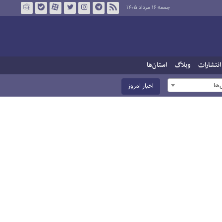
جمعه ۱۶ مرداد ۱۴۰۵
انتشارات
وبلاگ
استان‌ها
ها
اخبار امروز