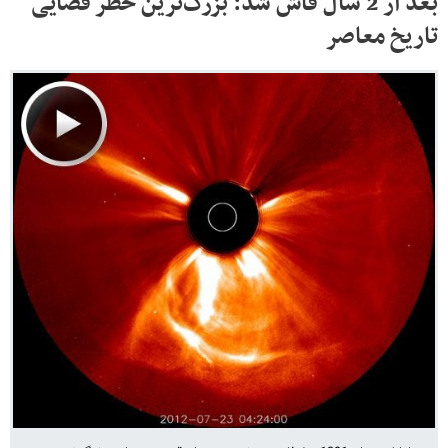
بعد از 2 سال فاش شد: بزرگ‌ترین خطر فضایی
تاریخ معاصر