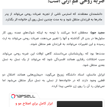
ضربه روحی هم ارثی است!
دانشمندان معتقدند که استرس ناشی از تجربه ضربات روحی می‌تواند از پدر
مادرها به فرزندان منتقل شود و به مدت چندین نسل روی آن خانواده اثر بگذارد.
مجید جویا:
محققان ادعا می‌کنند با توجه به اینکه شوک‌های عمده روی کار
سلول‌ها در بدن اثر گذاشته و آن‎ها را تغییر می‌دهند، ضربات روحی می‌تواند به ارث
رسیده و این تغییرات می‌توانند به فرزندان هم منتقل شوند.
مدت‌ها بود که روان‌شناسان می‌دانستند گاهی اوقات این ضربه روحی می‌تواند
سبب اختلالات رفتاری همانند افسردگی شود که می‌تواند از یک نسل به نسل
بعدی منتقل شود.
ایزابل مانسای، استاد دانشگاه زوریخ می‌گوید: «بیماری‌هایی همانند اختلال دو
قطبی وجود دارند که در خانواده‌ها از نسلی به نسل دیگر منتقل می‌شود اما
نمی‌توان رد آن را روی ژن خاصی پیدا کرد».
ابزار کامل برای اصلاح مو و