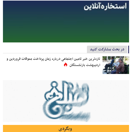
در بحث مشارکت کنید
تازه‌ترین خبر تامین اجتماعی درباره زمان پرداخت معوقات فروردین و
اردیبهشت بازنشستگان
وبگردی