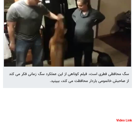
سگ محافظی فطری است، فیلم کوتاهی از این عملکرد سگ زمانی فکر می کند
از صاحبش خانمومی باردار محافظت می کند، ببینید.
Video Link