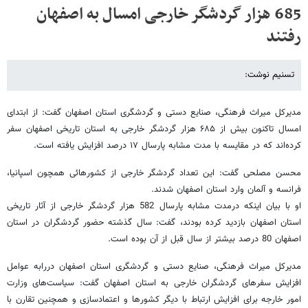
685 هزار گردشگر خارجی امسال به اصفهان
رفتند
تسنیم نوشت:
مدیرکل میراث فرهنگی، صنایع دستی و گردشگری استان اصفهان گفت: از ابتدای
امسال تاکنون بیش از ۶۸۵ هزار گردشگر خارجی به استان تاریخی اصفهان سفر
کرده‌اند که در مقایسه با مدت مشابه پارسال ۱۷ درصد افزایش یافته است.
محسن مصلحی گفت: این تعداد گردشگر خارجی از کشورهائی همچون اسپانیا،
فرانسه و آلمان وارد استان اصفهان شدند.
او با بیان اینکه درمدت مشابه پارسال 582 هزار گردشگر خارجی از آثار تاریخی
استان اصفهان بازدید کرده بودند، گفت: سال گذشته حضور گردشگران در استان
اصفهان 80 درصد بیشتر از سال قبل از آن بوده است.
مدیرکل میراث فرهنگی، صنایع دستی و گردشگری استان اصفهان دررابه عوامل
افزایش سفرهای گردشگران خارجی به استان اصفهان گفت: سیاست‌های وزارت
امور خارجه برای افزایش ارتباط با دیگر کشورها و اعتمادسازی و همچنین تقارن با