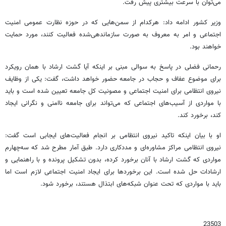
می‌توان با سرعت بیشتری پیش رفت.
وزیر کشور ادامه داد: هرکدام از سمن‌هایی که در حوزه نظارت عمومی امنیت
اجتماعی و امر به معروف به صورت سازماندهی‌شده فعالیت کنند، مورد حمایت
خواهند بود.
رحمانی‌ فضلی در پاسخ به سوالی مبنی بر اینکه آیا گشت ارشاد با همان رویکرد
برای موضوع عفاف و حجاب در جامعه حضور خواهد داشت، گفت: یکی از وظایف
نیروی انتظامی برای امنیت اجتماعی و مصونیت کل جامعه تعیین شده است و باید
با مواردی از آسیب‌های اجتماعی که می‌تواند برای جامعه ناامنی و نگرانی ایجاد
کند، برخورد کند.
او با بیان اینکه تاکید نیروی انتظامی بر انجام فعالیت‌های ایجابی است گفت:
نیروی انتظامی مراکز مشاوره‌ای و مددکاری دارد. طبق آمار مطرح شد که سه‌چهارم
مواردی که گشت ارشاد با آنان برخورد کرده، بدون تشکیل پرونده و با راهنمایی و
ارشادات حل شده است. این برخوردها برای ایجاد امنیت اجتماعی لازم است اما
باید با مواردی که تحت عنوان شبکه‌های ابتذال هستند، برخورد شود.
23503