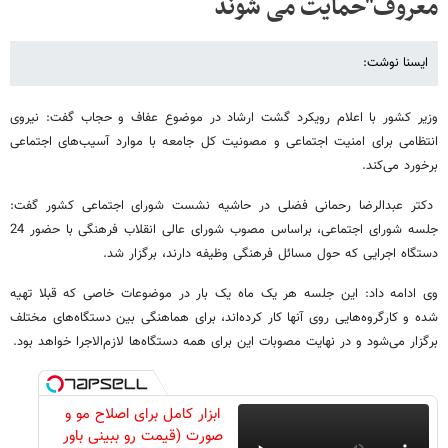
معروف"حمایت می‌ شوند
ایسنا نوشت:
وزیر کشور با اعلام رویکرد گشت ارشاد در موضوع عفاف و حجاب گفت: نیروی
انتظامی برای امنیت اجتماعی و مصونیت کل جامعه با موارد آسیب‌های اجتماعی
برخورد می‌کند.
دکتر عبدالرضا رحمانی فضلی در حاشیه نشست شورای اجتماعی کشور گفت:
جلسه شورای اجتماعی، براساس مصوب شورای عالی انقلاب فرهنگی با حضور 24
دستگاه اجرایی که حول مسائل فرهنگی وظیفه دارند، برگزار شد.
وی ادامه داد: این جلسه هر یک ماه یک بار در موضوعات خاصی که قبلا تهیه
شده و کارگروه‌هایی روی آنها کار کرده‌اند، برای هماهنگی بین دستگاه‌های مختلف
برگزار می‌شود و در نهایت مصوبات این برای همه دستگاه‌ها لازم‌الاجرا خواهد بود.
ابزار کامل برای اصلاح مو و
صورت (قیمت رو ببینی باور