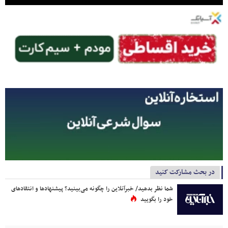
در بحث مشارکت کنید
شما نظر بدهید/ خبرآنلاین را چگونه می‌بینید؟ پیشنهادها و انتقادهای
خود را بگویید