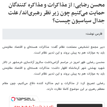
محسن رضایی: از مذاکرات و مذاکره کنندگان
حمایت می‌کنیم چون زیر نظر رهبری‌اند/ علت
جدال سیاسیون چیست؟
فارس نوشت:
دبیر مجمع تشخیص مصلحت نظام گفت: مذاکرات هسته‌ای و اقتصاد مقاومتی
باید به موازات هم به پیش بروند و این تدبیر نظام است.
محسن رضایی ظهر امروز در مراسم گرامی‌داشت سالروز آزادسازی خرمشهر در تالار
شهید بهشتی شهر کرمانشاه اظهار داشت: مذاکرات هسته‌ای و اقتصاد مقاومتی
باید به موازات هم به پیش بروند و این تدبیر نظام است.
رضایی تصریح کرد: از مذاکرات و تیم مذاکره کننده دفاع می‌کنیم، چون مقام
معظم رهبری بر این موضوع کاملا نظارت دارند.
زانو درد دارین؟ به هیچ وجه