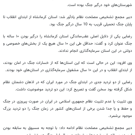
شهرستان‌های خود درگیر جنگ بوده است.
دبیر مجمع تشخیص مصلحت نظام یادآور شد: استان کرمانشاه از ابتدای انقلاب تا
پایان جنگ تحمیلی قریب به 10 سال درگیر جنگ بود.
رضایی یکی از دلایل اصلی عقب‌ماندگی استان کرمانشاه را درگیر بودن ۱۰ ساله با
جنگ عنوان کرد و گفت: حداقل طی این ۱۰ سال هیچ یک از بخش‌های خصوصی و
دولتی در این استان سرمایه‌گذاری انجام ندادند.
وی افزود: این در حالی است که این استان‌ها که از خسارات جنگ در امان بودند،
از ابتدای انقلاب و در این ۱۰ سال مشغول سرمایه‌گذاری در استان‌های خود بودند.
رضایی از دو تردید جدی در ابتدای جنگ در مورد ایران که در اذهان دشمنان نظام
شکل گرفته بود سخن گفت و تصریح کرد: این دو تردید موضوعیت داشت.
وی تثبیت یا عدم تثبیت نظام جمهوری اسلامی در ایران در صورت پیروزی در جنگ
و حفظ و یا جدا شدن برخی از استان‌های کشور در زمان جنگ را دو تردید بزرگ
موجود برشمرد.
دبیر مجمع تشخیص مصلحت نظام ادامه داد: با توجه به مسبوق به سابقه بودن