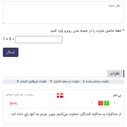
*
لطفا حاصل عبارت را در جعبه متن روبرو وارد کنید
7 + 8 =
ارسال
نظرات
نظرات منتشر شده: 2
نظرات در صف انتشار: 0
نظرات غیرقابل انتشار: 0
بی نام
۱۷:۳۰ - ۱۳۹۳/۰۳/۰۴
پاسخ
1
3
از مذاکرات و مذاکره کنندگان حمایت می‌کنیم چون مردم به آنها راي داده اند.