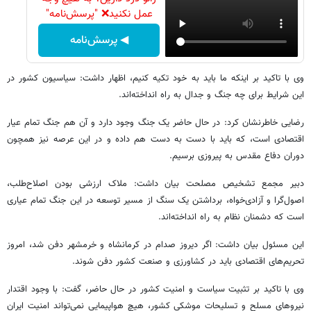
عمل نکنید❌ "پرسش‌نامه"
◀ پرسش‌نامه
وی با تاکید بر اینکه ما باید به خود تکیه کنیم، اظهار داشت: سیاسیون کشور در
این شرایط برای چه جنگ و جدال به راه انداخته‌اند.
رضایی خاطرنشان کرد: در حال حاضر یک جنگ وجود دارد و آن هم جنگ تمام عیار
اقتصادی است، که باید با دست به دست هم داده و در این عرصه نیز همچون
دوران دفاع مقدس به پیروزی برسیم.
دبیر مجمع تشخیص مصلحت بیان داشت: ملاک ارزشی بودن اصلاح‌طلب،
اصول‌گرا و آزادی‌خواه، برداشتن یک سنگ از مسیر توسعه در این جنگ تمام عیاری
است که دشمنان نظام به راه انداخته‌اند.
این مسئول بیان داشت: اگر دیروز صدام در کرمانشاه و خرمشهر دفن شد، امروز
تحریم‌های اقتصادی باید در کشاورزی و صنعت کشور دفن شوند.
وی با تاکید بر تثبیت سیاست و امنیت کشور در حال حاضر، گفت: با وجود اقتدار
نیروهای مسلح و تسلیحات موشکی کشور، هیچ هواپیمایی نمی‌تواند امنیت ایران