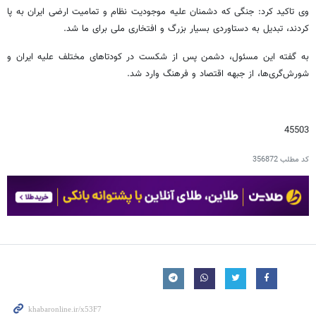
وی تاکید کرد: جنگی که دشمنان علیه موجودیت نظام و تمامیت ارضی ایران به پا
کردند، تبدیل به دستاوردی بسیار بزرگ و افتخاری ملی برای ما شد.
به گفته این مسئول، دشمن پس از شکست در کودتاهای مختلف علیه ایران و
شورش‌گری‌ها، از جبهه اقتصاد و فرهنگ وارد شد.
45503
کد مطلب
356872