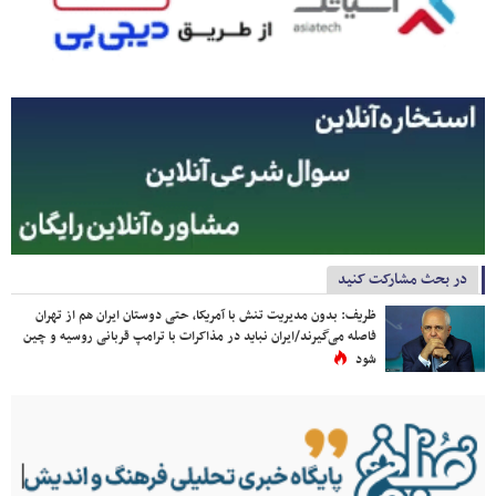
در بحث مشارکت کنید
ظریف: بدون مدیریت تنش با آمریکا، حتی دوستان ایران هم از تهران
فاصله می‌گیرند/ایران نباید در مذاکرات با ترامپ قربانی روسیه و چین
شود