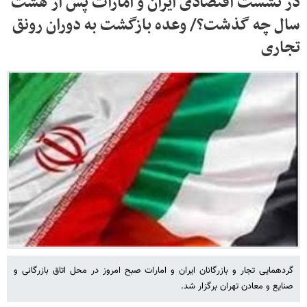
در نشست اقتصادی ایران و امارات پس از هشت
سال چه گذشت؟/ وعده بازگشت به دوران رونق
تجاری
گردهمایی تجار و بازرگانان ایران و امارات صبح امروز در محل اتاق بازرگانی و
صنایع و معادن تهران برگزار شد.