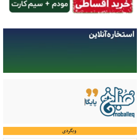
وبگردی