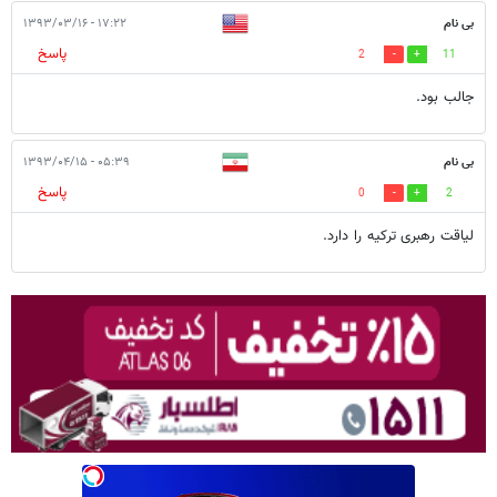
بی نام
۱۷:۲۲ - ۱۳۹۳/۰۳/۱۶
پاسخ
2
11
جالب بود.
بی نام
۰۵:۳۹ - ۱۳۹۳/۰۴/۱۵
پاسخ
0
2
لیاقت رهبری ترکیه را دارد.