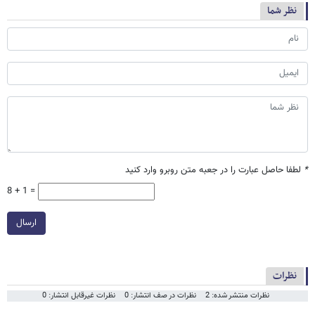
نظر شما
*
لطفا حاصل عبارت را در جعبه متن روبرو وارد کنید
8 + 1 =
ارسال
نظرات
نظرات منتشر شده: 2
نظرات در صف انتشار: 0
نظرات غیرقابل انتشار: 0