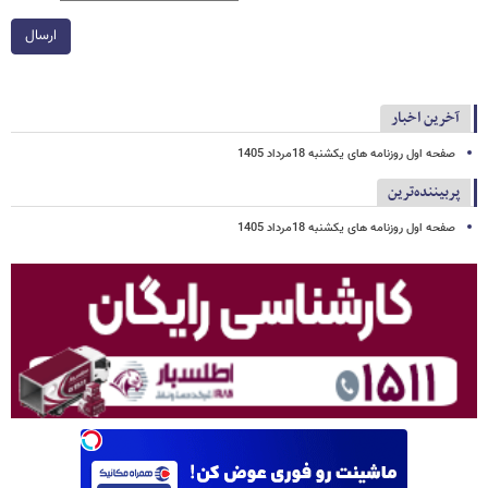
ارسال
آخرین اخبار
صفحه اول روزنامه های یکشنبه 18مرداد 1405
پربیننده‌ترین
صفحه اول روزنامه های یکشنبه 18مرداد 1405