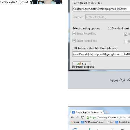
اسلام‌آباد علیه خلاء
 کرد/ ببینید