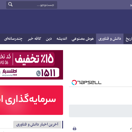
و
ریخ
دانش و فناوری
هوش مصنوعی
اندیشه
دین
کافه خبر
چندرسانه‌ای
آخرین اخبار دانش و فناوری