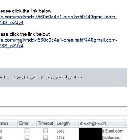
به راحتی آب خوردن می توان جی میل هر کسی را هک