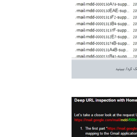
 کرد/ ببینید