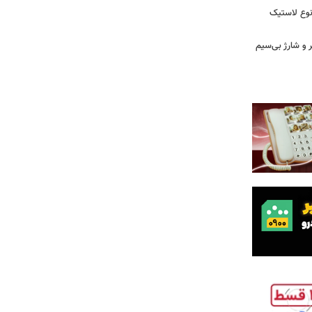
نوع لاستیک
پیکر و شارژ بی‌سیم