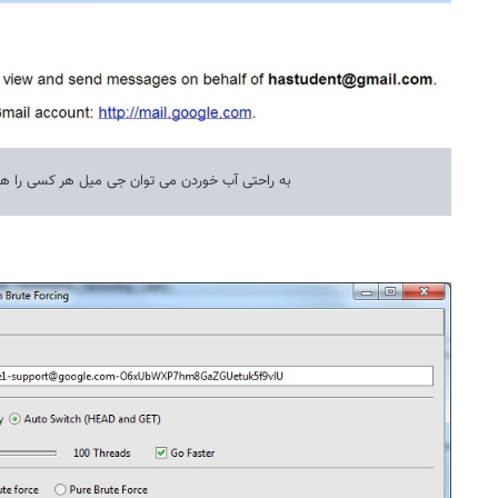
به راحتی آب خوردن می توان جی میل هر کسی را هک