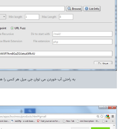
به راحتی آب خوردن می توان جی میل هر کسی را هک