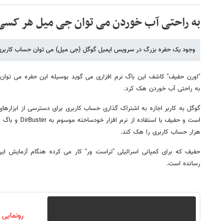
به راحتی آب خوردن می توان جی میل هر کسی 
وجود یک حفره بزرگ در سرویس ایمیل گوگل (جی میل) می توان حساب کاربری
"اورن حفیف" کاشف این باگ نرم افزاری می گوید بوسیله این حفره می توان ای
به راحتی آب خوردن هک کرد.
گوگل به کاربر اجازه به اشتراک گذاری حساب کاربری برای دسترسی از ابزاره
هزار حساب کاربری را هک کند.
حفیف که برای کمپانی اسرائیلی "تراست ور" کار می کرده هنگام آزمایش ای
رسانده است.
رونمایی