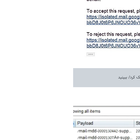
 کرد/ ببینید