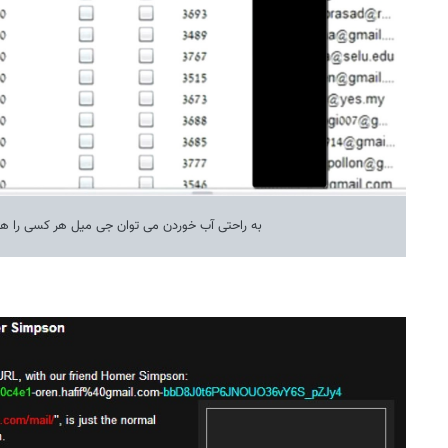
به راحتی آب خوردن می توان جی میل هر کسی را هک