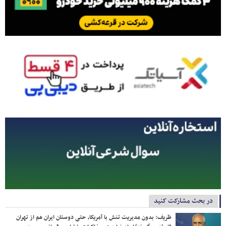
در بحث مشارکت کنید
ظریف: بدون مدیریت تنش با آمریکا، حتی دوستان ایران هم از تهران