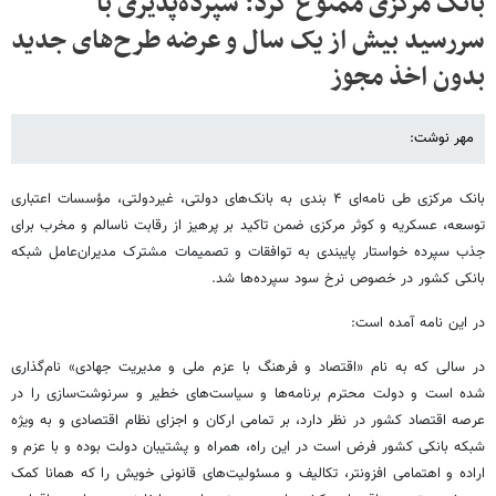
بانک مرکزی ممنوع کرد: سپرده‌پذیری با
سررسید بیش از یک سال و عرضه طرح‌های جدید
بدون اخذ مجوز
مهر نوشت:
بانک مرکزی طی نامه‌ای ۴ بندی به بانک‌های دولتی، غیردولتی، مؤسسات اعتباری
توسعه، عسکریه و کوثر مرکزی ضمن تاکید بر پرهیز از رقابت ناسالم و مخرب برای
جذب سپرده خواستار پایبندی به توافقات و تصمیمات مشترک مدیران‌عامل شبکه
بانکی کشور در خصوص نرخ سود سپرده‌ها شد.
در این نامه آمده است:
در سالی که به نام «اقتصاد و فرهنگ با عزم ملی و مدیریت جهادی» نام‌گذاری
شده است و دولت محترم برنامه‌ها و سیاست‌های خطیر و سرنوشت‌سازی را در
عرصه اقتصاد کشور در نظر دارد، بر تمامی ارکان و اجزای نظام اقتصادی و به ویژه
شبکه بانکی کشور فرض است در این راه، همراه و پشتیبان دولت بوده و با عزم و
اراده‌ و اهتمامی افزونتر، تکالیف و مسئولیت‌های قانونی خویش را که همانا کمک