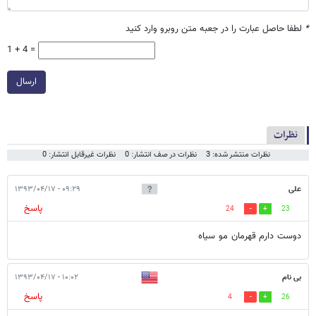
*
لطفا حاصل عبارت را در جعبه متن روبرو وارد کنید
1 + 4 =
ارسال
نظرات
نظرات منتشر شده: 3
نظرات در صف انتشار: 0
نظرات غیرقابل انتشار: 0
علی
۰۹:۲۹ - ۱۳۹۳/۰۴/۱۷
پاسخ
24
23
دوست دارم قهرمان مو سیاه
بی نام
۱۰:۰۲ - ۱۳۹۳/۰۴/۱۷
پاسخ
4
26