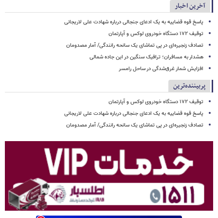
آخرین اخبار
پاسخ قوه قضاییه به یک ادعای جنجالی درباره شهادت علی لاریجانی
توقیف ۱۷۲ دستگاه خودروی لوکس و آپارتمان
تصادف زنجیره‌ای در پی تماشای یک سانحه رانندگی/ آمار مصدومان
هشدار به مسافران؛ ترافیک سنگین در این جاده شمالی
افزایش شمار غرق‌شدگی در ساحل رامسر
پربیننده‌ترین
توقیف ۱۷۲ دستگاه خودروی لوکس و آپارتمان
پاسخ قوه قضاییه به یک ادعای جنجالی درباره شهادت علی لاریجانی
تصادف زنجیره‌ای در پی تماشای یک سانحه رانندگی/ آمار مصدومان