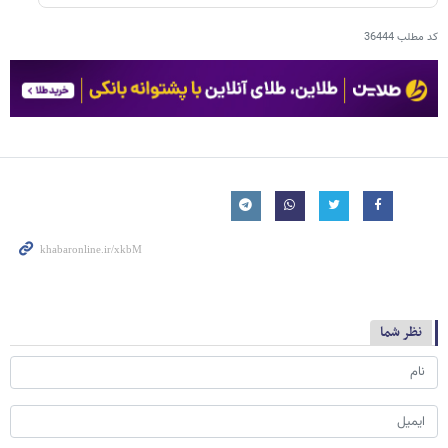
کد مطلب
36444
نظر شما