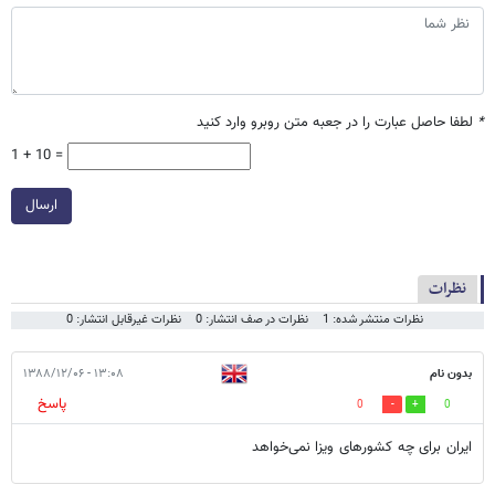
*
لطفا حاصل عبارت را در جعبه متن روبرو وارد کنید
1 + 10 =
ارسال
نظرات
نظرات منتشر شده: 1
نظرات در صف انتشار: 0
نظرات غیرقابل انتشار: 0
بدون نام
۱۳:۰۸ - ۱۳۸۸/۱۲/۰۶
پاسخ
0
0
ایران برای چه کشورهای ویزا نمی‌خواهد