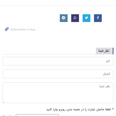
نظر شما
*
لطفا حاصل عبارت را در جعبه متن روبرو وارد کنید