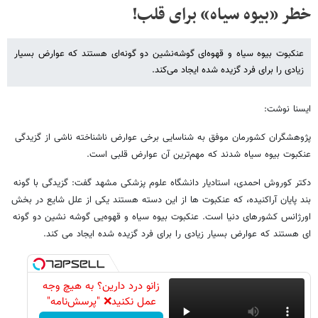
خطر «بیوه سیاه» برای قلب!
عنکبوت بیوه سیاه و قهوه‌ای گوشه‌نشین دو گونه‌ای هستند که عوارض بسیار
زیادی را برای فرد گزیده شده ایجاد می‌کند.
ایسنا نوشت:
پژوهشگران کشورمان موفق به شناسایی برخی عوارض ناشناخته ناشی از گزیدگی
عنکبوت بیوه سیاه شدند که مهم‌ترین آن عوارض قلبی است.
دکتر کوروش احمدی، استادیار دانشگاه علوم پزشکی مشهد گفت: گزیدگی با گونه
بند پایان آراکنیده، که عنکبوت ها از این دسته هستند یکی از علل شایع در بخش
اورژانس کشورهای دنیا است. عنکبوت بیوه سیاه و قهوه‌یی گوشه نشین دو گونه
ای هستند که عوارض بسیار زیادی را برای فرد گزیده شده ایجاد می کند.
زانو درد دارین؟ به هیچ وجه
عمل نکنید❌ "پرسش‌نامه"