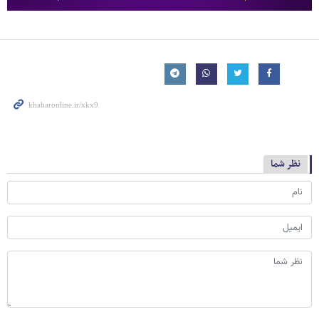
نظر شما