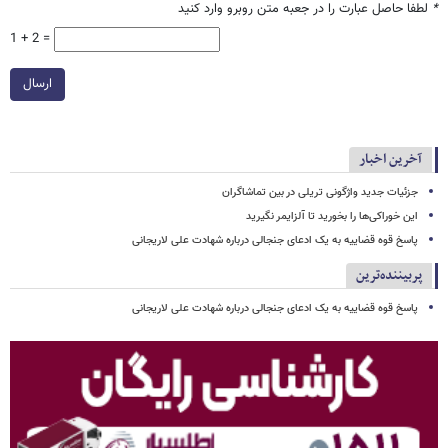
*
لطفا حاصل عبارت را در جعبه متن روبرو وارد کنید
1 + 2 =
ارسال
آخرین اخبار
جزئیات جدید واژگونی تریلی در بین تماشاگران
این خوراکی‌ها را بخورید تا آلزایمر نگیرید
پاسخ قوه قضاییه به یک ادعای جنجالی درباره شهادت علی لاریجانی
پربیننده‌ترین
پاسخ قوه قضاییه به یک ادعای جنجالی درباره شهادت علی لاریجانی