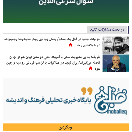
در بحث مشارکت کنید
جزئیات جدید از قتل یک مداح/ پخش ویدئوی پیکر حمیدرضا رجب‌زاده
در شبکه‌های معاند
ظریف: بدون مدیریت تنش با آمریکا، حتی دوستان ایران هم از تهران
فاصله می‌گیرند/ایران نباید در مذاکرات با ترامپ قربانی روسیه و چین
شود
وبگردی