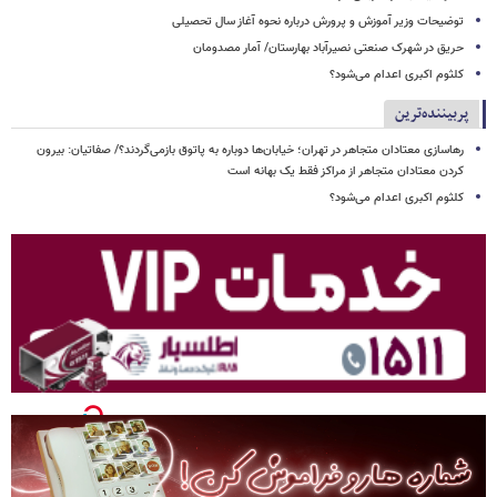
توضیحات وزیر آموزش و پرورش درباره نحوه آغاز سال تحصیلی
حریق در شهرک صنعتی نصیرآباد بهارستان/ آمار مصدومان
کلثوم اکبری اعدام می‌شود؟
پربیننده‌ترین
رهاسازی معتادان متجاهر در تهران؛ خیابان‌ها دوباره به پاتوق بازمی‌گردند؟/ صفاتیان: بیرون
کردن معتادان متجاهر از مراکز فقط یک بهانه است
کلثوم اکبری اعدام می‌شود؟