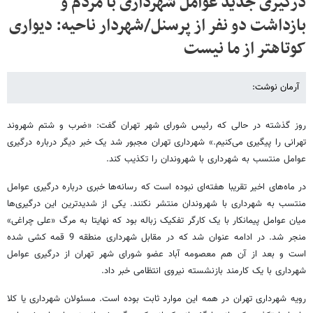
درگیری جدید عوامل شهرداری با مردم و
بازداشت دو نفر از پرسنل/شهردار ناحیه: دیواری
کوتاهتر از ما نیست
آرمان نوشت:
روز گذشته در حالی که رئیس شورای شهر تهران گفت: «ضرب و شتم شهروند
تهرانی را پیگیری می‌کنیم.» شهرداری تهران مجبور شد یک خبر دیگر درباره درگیری
عوامل منتسب به شهرداری با شهروندان را تکذیب کند.
در ماه‌های اخیر تقریبا هفته‌ای نبوده است که رسانه‌ها خبری درباره درگیری عوامل
منتسب به شهرداری با شهروندان منتشر نکنند. یکی از شدیدترین این درگیری‌ها
میان عوامل پیمانکار با یک کارگر تفکیک زباله بود که نهایتا به مرگ «علی چراغی»
منجر شد. در ادامه عنوان شد که در مقابل شهرداری منطقه 9 قمه کشی شده
است و بعد از آن هم معصومه آباد عضو شورای شهر تهران از درگیری عوامل
شهرداری با یک کارمند بازنشسته نیروی انتظامی خبر داد.
رویه شهرداری تهران در همه این موارد ثابت بوده است. مسئولان شهرداری یا کلا