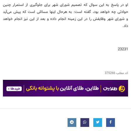
او در پاسخ به این سوال که تصمیم شورای شهر برای جلوگیری از استمرار چنین
حوادثی چه خواهد بود، گفته است: به هرحال اینها مسائلی است که پیش می‌آید
و شورای شهر وظایفش را در این زمینه انجام داده و بعد از این نیز انجام خواهد
داد.
23231
کد مطلب
375266