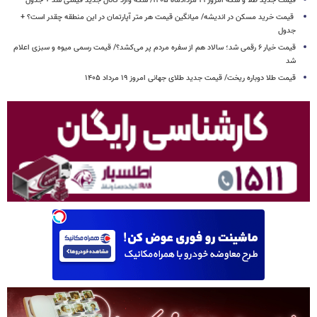
قیمت جدید طلا و سکه امروز ۱۹ مردادماه ۱۴۰۵/ سکه وارد کانال جدید قیمتی شد + جدول
قیمت خرید مسکن در اندیشه/ میانگین قیمت هر متر آپارتمان در این منطقه چقدر است؟ +
جدول
قیمت خیار ۶ رقمی شد؛ سالاد هم از سفره مردم پر می‌کشد؟/ قیمت رسمی میوه و سبزی اعلام
شد
قیمت طلا دوباره ریخت/ قیمت جدید طلای جهانی امروز ۱۹ مرداد ۱۴۰۵