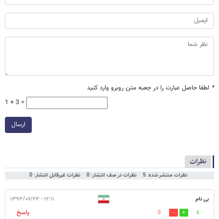
*
لطفا حاصل عبارت را در جعبه متن روبرو وارد کنید
1 + 3 =
ارسال
نظرات
نظرات منتشر شده: 5
نظرات در صف انتشار: 0
نظرات غیرقابل انتشار: 0
بی نام
۱۲:۱۱ - ۱۳۹۳/۰۶/۲۳
پاسخ
0
6