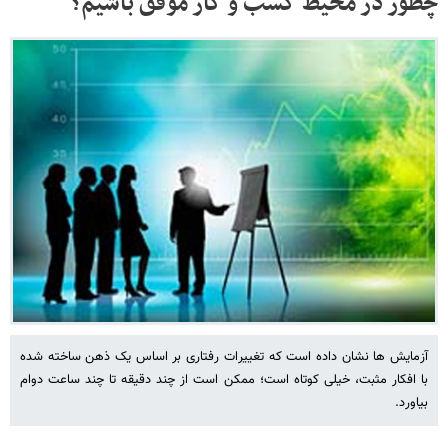
چطور در محیط کسب و کار موفق باشیم؟
آزمایش ها نشان داده است که تغییرات رفتاری بر اساس یک ذهن ساخته شده
با افکار مثبت، خیلی کوتاه است؛ ممکن است از چند دقیقه تا چند ساعت دوام
بیاورد.