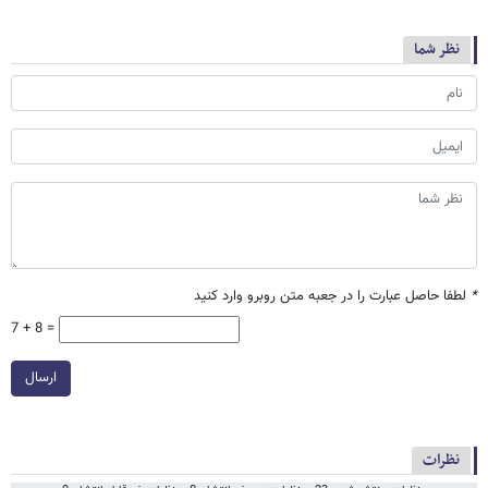
نظر شما
*
لطفا حاصل عبارت را در جعبه متن روبرو وارد کنید
7 + 8 =
ارسال
نظرات