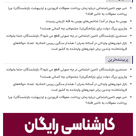
خبر مهم تامین‌اجتماعی درباره زمان پرداخت معوقات فروردین و اردیبهشت بازنشستگان/ چرا
پرداخت معوقات به تاخیر افتاد؟
بورس به پرواز در آمد/ شاخص‌های بورس به قله تاریخی رسیدند
واریزی بزرگ دولت برای یارانه‌بگیران/ مشمولان چه کسانی هستند؟
مستمری بازنشستگان تامین اجتماعی در چه صورتی قطع می شود؟/ بازنشستگان حتما بخوانند
بازار خودروهای وارداتی در آستانه بحران / هشدار سنگین رییس اتحادیه: تعداد حواله‌های
فروخته‌شده چندین برابر خودروهای واردشده به کشور است
پربیننده‌ترین
مستمری بازنشستگان تامین اجتماعی در چه صورتی قطع می شود؟/ بازنشستگان حتما بخوانند
واریزی بزرگ دولت برای یارانه‌بگیران/ مشمولان چه کسانی هستند؟
بازار خودروهای وارداتی در آستانه بحران / هشدار سنگین رییس اتحادیه: تعداد حواله‌های
فروخته‌شده چندین برابر خودروهای واردشده به کشور است
خبر مهم تامین‌اجتماعی درباره زمان پرداخت معوقات فروردین و اردیبهشت بازنشستگان/ چرا
پرداخت معوقات به تاخیر افتاد؟