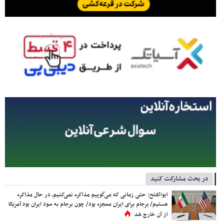
در بحث مشارکت کنید
ابوالفتح: حتی زمانی که می‌گوییم مذاکره نمی‌کنیم، در حال مذاکره
هستیم/ برجام برای ایران معجزه بود/ چون برجام به سود ایران بود آمریکا
از آن خارج شد