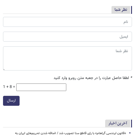
نظر شما
*
لطفا حاصل عبارت را در جعبه متن روبرو وارد کنید
1 + 8 =
ارسال
آخرین اخبار
«قانون لیندسی گراهام» با رای قاطع سنا تصویب شد / اضافه شدن تحریم‌های ایران به