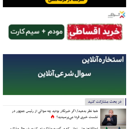
در بحث مشارکت کنید
شما نظر بدهید/ اگر خبرنگار بودید چه سوالی از رئیس جمهور در
نشست خبری فردا می‌پرسیدید؟
ابوالفتح: حتی زمانی که می‌گوییم مذاکره نمی‌کنیم، در حال مذاکره