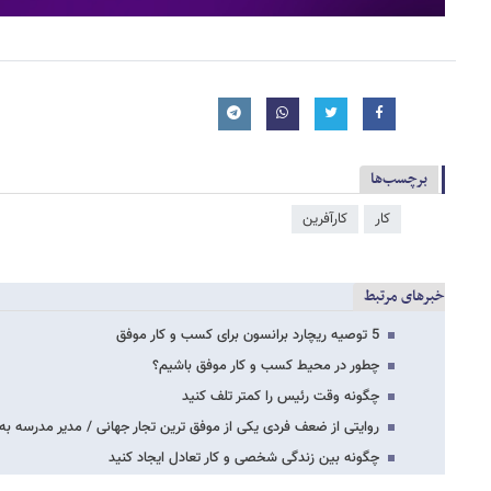
برچسب‌ها
کار
کارآفرین
خبرهای مرتبط
5 توصیه ریچارد برانسون برای کسب و کار موفق
چطور در محیط کسب و کار موفق باشیم؟
چگونه وقت رئیس را کمتر تلف کنید
روایتی از ضعف فردی یکی از موفق ترین تجار جهانی / مدیر مدرسه به
چگونه بین زندگی شخصی و کار تعادل ایجاد کنید