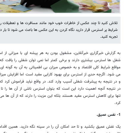
تلاش کنید تا چند عکس از خاطرات خوب خود مانند مسافرت ها و تعطیلات را 
شرایط پر استرس قرار دارید نگاه کردن به این عکس ها باعث می شود تا بار 
تجربه کنید.
به گزارش خبرگزاری خبرآنلاین، مشغول بودن به هر پیشه ای با میزانی از 
شغل ها استرس بیشتری دارند و برخی کمتر اما نمی توان شغلی را یافت که
مواقع شرایط کلی اقتصاد و به خصوص میزان بی اطمینانی به آن به گونه ای ا
می شود. اگرچه حدی از استرس برای بهبود کارایی مفید است اما افزایش میزان
و در نتیجه به پیشرفت شغلی آسیب وارد کند. در واقع نباید فراموش کرد که
در نتیجه آنچه اهمیت دارد این است که بتوان استرس ناشی از آن ها را تا
تنها برای کاهش استرس مفید هستند بلکه این مزیت را دارند که از آن ها می ت
کرد.
1- نفس عمیق.
یک نفش عمیق بکشید و تا حد امکان آن را در سینه نگه دارید. همین اقدام