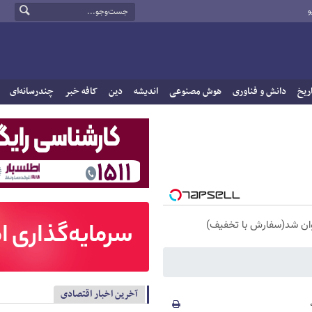
و
ریخ
دانش و فناوری
هوش مصنوعی
اندیشه
دین
کافه خبر
چندرسانه‌ای
آخرین اخبار اقتصادی