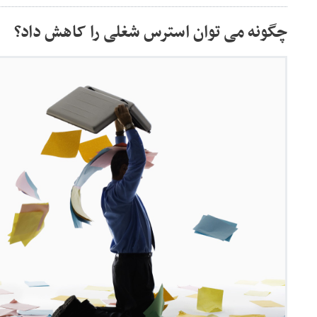
چگونه می توان استرس شغلی را کاهش داد؟