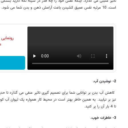
است. 10 مرتبه نفس عمیق کشیدن باعث آرامش ذهن و بدن شما می شود.
رونمایی
دن
2- نوشیدن آب.
کاهش آب بدن بر توانایی شما برای تصمیم گیری تاثیر منفی می گذارد تا ح
تا 4 بار آن را پر کنید.
3- خاطرات خوب.