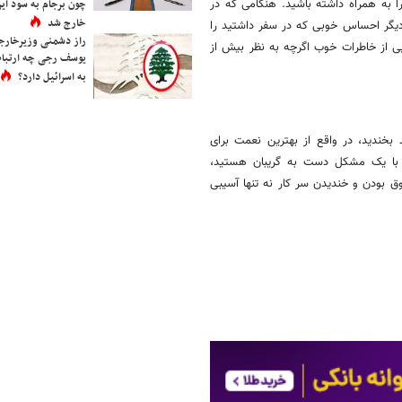
 به همراه داشته باشید. هنگامی که در
چون برجام به سود ایرا
خارج شد
دیگر احساس خوبی که در سفر داشتید را
راز دشمنی وزیرخارجه 
یی از خاطرات خوب اگرچه به نظر بیش از
یوسف رجی چه ارتباط
به اسرائیل دارد؟
بخندید، در واقع از بهترین نعمت برای
با یک مشکل دست به گریبان هستید،
ودن و خندیدن سر کار نه تنها آسیبی