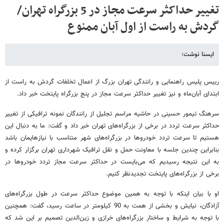
تغییر حداکثر سرعت مجاز در 5 بزرگراه تهران/
گردش به راست از اول آبان ممنوع
ایسنا نوشت:
رییس پلیس راهنمایی و رانندگی تهران بزرگ از اعمال تخلفات گردش به راست از
ابتدای آبان‌ماه و نیز تغییر حداکثر سرعت مجاز در پنج بزرگراه پایتخت خبر داد.
سرهنگ تیمور حسینی در حاشیه مراسم تجلیل از رانندگان نمونه ترافیکی از تغییر
حداکثر سرعت تردد در برخی از بزرگراه‌های تهران خبر داد و گفت: ما به دنبال این
هستیم تا سرعت تردد خودروها در بزرگراه‌های شهر متناسب با نیازهایمان باشد
بنابراین چندین جلسه با معاونت حمل و نقل ترافیک شهرداری تهران برگزار کرده و
به این نتیجه رسیدیم که می‌بایست در حداکثر سرعت مجاز تردد خودروها در
برخی از بزرگراه‌های پایتخت تجدیدنظر کنیم.
او با بیان اینکه با توجه به همین موضوع حداکثر سرعت در طول بزرگراه‌های
آزادگان، نیایش و بخشی از همت به 90 کیلومتر در ساعت رسید، گفت: همچنین
با توجه به شرایط و ساختار بزرگراه‌های خرازی و زین‌الدین تصمیم بر این شد که