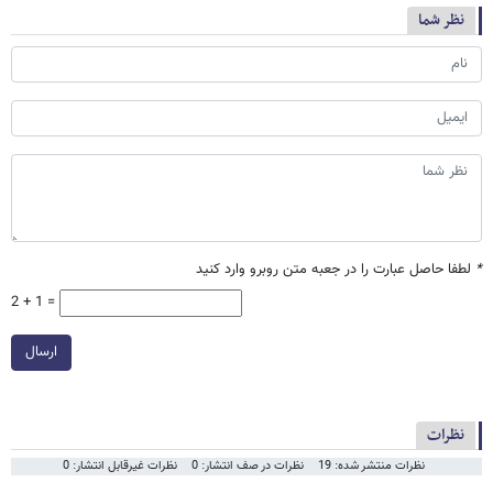
نظر شما
*
لطفا حاصل عبارت را در جعبه متن روبرو وارد کنید
2 + 1 =
ارسال
نظرات
نظرات منتشر شده: 19
نظرات در صف انتشار: 0
نظرات غیرقابل انتشار: 0