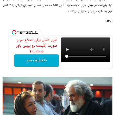
فراموش‌شده موسیقی ایران خواهیم بود. آثاری ناشنیده که ریشه‌های موسیقی ایرانی را تا شش
قرن به عقب می‌برد و عمیق‌تر می‌کند.»
5858
ابزار کامل برای اصلاح مو و
صورت (قیمت رو ببینی باور
نمیکنی!)
باتخفیف بخر