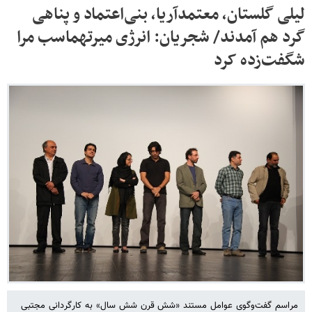
لیلی گلستان، معتمدآریا، بنی‌اعتماد و پناهی
گرد هم آمدند/ شجریان: انرژی میرتهماسب مرا
شگفت‌زده کرد
مراسم گفت‌وگوی عوامل مستند «شش قرن شش سال» به کارگردانی مجتبی