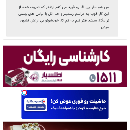
من هم نظر این اقا رو تأیید می کنم اینقدر که تعریف شده از
این کار خوب یه مراسم رسمیتر و حد اقل با لباس های رسمی
تر برگزار میشد فکر کنم یه کم کار خودشونو بی ارزش نشون
میدن