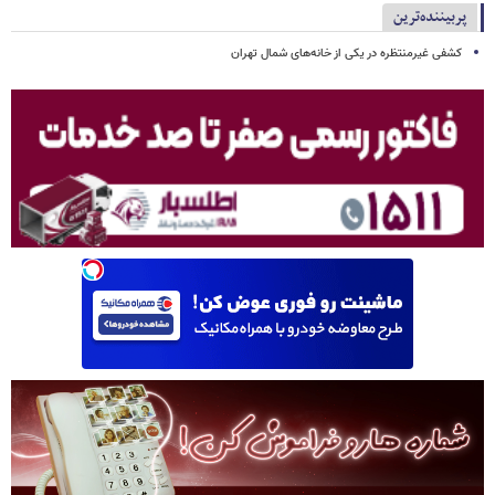
پربیننده‌ترین
کشفی غیرمنتظره در یکی از خانه‌های شمال تهران