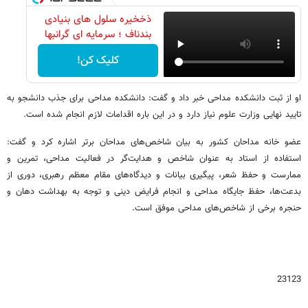
ذخخیره سلول های بنیادی
بندناف ؛ سرمایه ای گرانبها
کلیک کن!
او از ثبت دانشکده مداحی خبر داد و گفت: دانشکده مداحی برای جذب دانشجو به
تایید نهایی وزارت علوم نیاز دارد و در این باره اقدامات لازم انجام شده است.
عضو خانه مداحان کشور به بیان شاخص‌های مداحان برتر اشاره کرد و گفت:
استفاده از استاد به عنوان شاخص و هدایت‌گر در فعالیت مداحی، تمرین و
ممارست و حفظ شعر، پیگیری بیانات و دیدگاه‌های مقام معظم رهبری، دوری از
بدعت‌ها، حفظ جایگاه مداحی و انجام فرایض دینی و توجه به بهداشت دهان و
حنجره برخی از شاخص‌های مداحی موفق است.
23123