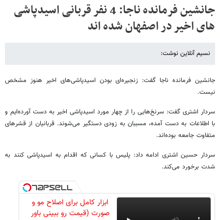
جانشین فرمانده ناجا: 4 نفر قربانی اسیدپاشی
های اخیر در اصفهان شده اند
نسیم آنلاین نوشت:
جانشین فرمانده ناجا گفت: زنجیره‌‌ای بودن اسیدپاشی‌های اخیر هنوز مشخص
نیست.
سردار اشتری گفت: سرنخ‌هایی را از چهار مورد اسیدپاشی اخیر به دست آورده‌‌ایم و
با اطلاعات به دست آمده، مسببان به زودی دستگیر می‌شوند. قربانیان از قشرهای
متفاوت جامعه بوده‌اند.
سردار حسین اشتری ادامه داد: پلیس با کسانی که اقدام به اسیدپاشی کنند به
شدت برخورد می‌کند.
ابزار کامل برای اصلاح مو و
صورت (قیمت رو ببینی باور