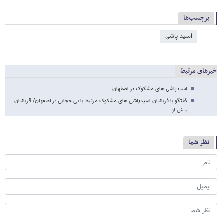
برچسب‌ها
اسید پاشی
خبرهای مرتبط
اسیدپاشی های مشکوک در اصفهان
گفتگو با قربانیان اسیدپاشی های مشکوک مرتبط با بی حجابی در اصفهان/ قربانیان
بیش از…
نظر شما