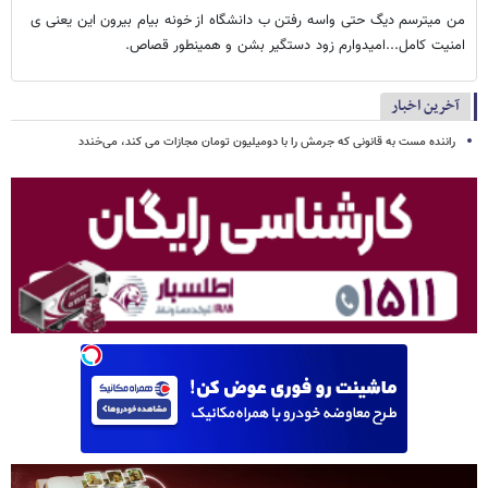
من میترسم دیگ حتی واسه رفتن ب دانشگاه از خونه بیام بیرون این یعنی ی
امنیت کامل...امیدوارم زود دستگیر بشن و همینطور قصاص.
آخرین اخبار
راننده مست به قانونی که جرمش را با دومیلیون تومان مجازات می کند، می‌خندد