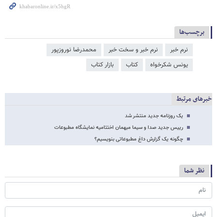
برچسب‌ها
نرم خبر
نرم خبر و سخت خبر
محمدرضا نوروزپور
یونس شکرخواه
کتاب
بازار کتاب
خبرهای مرتبط
یک روزنامه جدید منتشر شد
رییس جدید صدا و سیما میهمان اختتامیه نمایشگاه مطبوعات
چگونه یک گزارش داغ مطبوعاتی بنویسیم؟
نظر شما