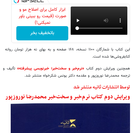
ابزار کامل برای اصلاح مو و
صورت (قیمت رو ببینی باور
نمیکنی!)
باتخفیف بخر
این کتاب با شمارگان ۱۱۰۰ نسخه، ۱۶۸ صفحه و به‌ بهای نه هزار تومان روانه
کتابفروشی‌ها شده است.
همچنین ویرایش دوم کتاب
«نرم‌خبر و سخت‌خبر؛ خبرنویسی پیشرفته»
تألیف و
ترجمه محمدرضا نوروزپور و مقدمه دکتر یونس شکرخواه منتشر شد.
توسط انتشارات ثانیه منتشر شد
ویرایش دوم کتاب نرم‌خبر و سخت‌خبر محمدرضا نوروزپور