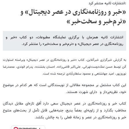
:انتشارات ثانیه منتشر کرد
«خبر و روزنامه‌نگاری در عصر دیجیتال» و
«نرم‌خبر و سخت‌خبر»
انتشارات ثانیه همزمان با برگزاری نمایشگاه مطبوعات، دو کتاب «خبر و
روزنامه‌نگاری در عصر دیجیتال» و «نرم‌خبر و سخت‌خبر» را منتشر کرد.
به گزارش خبرگزاری خبرآنلاین، کتاب «خبر و روزنامه‌نگاری در عصر دیجیتال» ویراسته استوارت
آلن توسط حسن نمک‌دوست‌تهرانی، علی‌اکبر قاضی‌زاده، احسان بخشنده، پدرام الوندی، محمدرضا
نوروزپور، امید جهانشاهی و محمود سلطان‌آبادی ترجمه شده است.
این کتاب مشتمل بر مجموعه مقالاتی از نویسندگانی است که هر کدام در موضوع
خود، نظریه‌پرداز و دارای شهرت هستند.
کتاب خبر و روزنامه‌نگاری در عصر دیجیتال سعی دارد اُفق تازه‌ای مقابل دیدگان
مخاطب بگذارد و از زاویه‌ای بعضاً بدیع، جنبه‌هایی قابل تأمل از بحث‌های متنوع
خبر و روزنامه‌نگاری در عصر و زمانة فعلی را به چالش بکشد.