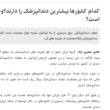
کدام کشورها بیشترین دندانپزشک را دارند؟و
است؟
مطب دندانپزشکی برای بسیاری از ما ایرانیان شبیه تونل وحشت است البت
دندانپزشکی بلکه وحشت از هزینه های آن.
هادی معیری نژاد
- گرچه ایران هنوز از نظر هزینه های دندانپزشکی به سطح ک
بیمه کارآمد در این زمینه و بی توجهی تاریخی ایرانیان به مقوله دندا
دندان در کشور ما چندان مناسب نباشد.
در مورد سرانه تعداد دندانپزشکان در بین کشورهای جهان و ایران آمار متفا
دندانپزشک داریم .
بر طبق آمار دیگر برای 11 هزار ایرانی تنها یک دندانپزشک هست ا
برخلاف کشورهای پیشرفته، بسیاری از کشورهای در حال توسعه از جمله ایران
دندان هستند.