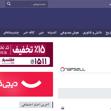
و
ریخ
دانش و فناوری
هوش مصنوعی
اندیشه
دین
کافه خبر
چندرسانه‌ای
آخرین اخبار اجتماعی