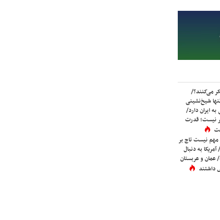
ر می‌کنند؟/
ها شیخ‌نشینی
به ایران دارد/
تر نیست؛ قدرت
ست
 مهم نیست تاج بر
 آمریکا به دنبال
عمان و عربستان
 داشتند