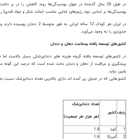
در طول 20 سال گذشته در جهان پوسیدگی‌ها روند کاهش را در بر 
پوسیدگی‌ها بر اساس نبود رژیم‌های غذایی مناسب (مانند شکر و مواد قندی) ر
در ایران هر کودک 12 ساله ایرانی به طور
جدی‌تری را به وجود می‌آورد.
کشورهای توسعه یافته وسلامت دهان و دندان
در کشورهای توسعه یافته گرچه هزینه های دندانپزشکی بسیار بالاست اما ح
پیشگیری و مراقبت از دهان و دندان باعث شده است که درصد این گونه مشک
پایین بیاید.
کشورهایی که در جدول زیر آمده اند دارای بالاترین تعداد دندانپزشک نسبت 
تعداد دندانپزشک
ردیف
کشور
(هر هزار نفر جمعیت)
1
کوبا
1.8
2
آمریکا
1.6