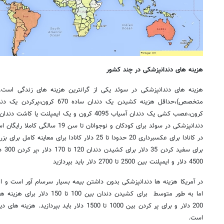
هزینه های دندانپزشکی در چند کشور
هزینه های دندانپزشکی در سوئد یکی از گرانترین هزینه های زندگی است.
دندانپزشکی در سوئد برای کودکان و نوجوانان تا سن 19 سالگی کاملا رایگان است.
در کانادا برای عکسبرداری 20 حدودا تا 25 دلار کانادا برای معاینه کامل برای بزرگسالان حدود 120 دلار
4500 دلار و ایمپلنت بین 2500 تا 2700 دلار باید بپردازید
در آمریکا هزینه ها دندانپزشکی بدون داشتن بیمه بسیار سرسام آور است و الب
اما به طور متوسط برای کشیدن دندان
است.