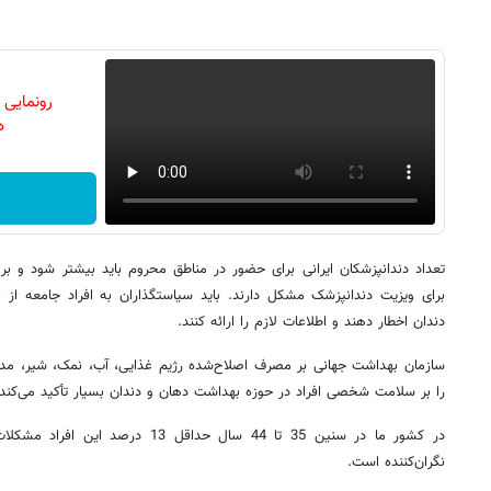
رونمایی
دن
تعداد دندانپزشکان ایرانی برای حضور در مناطق محروم باید بیشتر شود و 
برای ویزیت دندانپزشک مشکل دارند. باید سیاستگذاران به افراد جامعه ا
دندان اخطار دهند و اطلاعات لازم را ارائه کنند.
سازمان بهداشت جهانی بر مصرف اصلاح‌شده رژیم غذایی، آب، نمک، شیر، مدا
را بر سلامت شخصی افراد در حوزه بهداشت دهان و دندان بسیار تأکید می‌کند.
در کشور ما در سنین 35 تا 44 سال حداقل 
نگران‌کننده است.