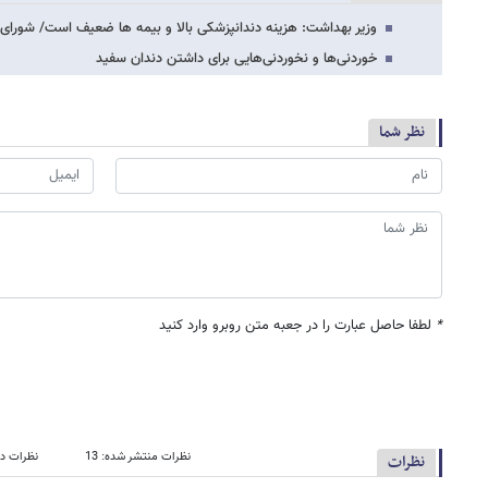
وزیر بهداشت: هزینه دندانپزشکی بالا و بیمه ها ضعیف است/ شورای
خوردنی‌ها و نخوردنی‌هایی برای داشتن دندان سفید
نظر شما
*
لطفا حاصل عبارت را در جعبه متن روبرو وارد کنید
نظرات منتشر شده: 13
نظرات در
نظرات