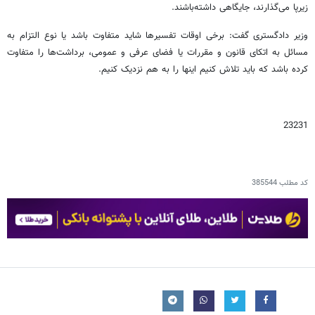
زیرپا می‌گذارند، جایگاهی داشته‌باشند.
وزیر دادگستری گفت: برخی اوقات تفسیرها شاید متفاوت باشد یا نوع التزام به
مسائل به اتکای قانون و مقررات یا فضای عرفی و عمومی، برداشت‌ها را متفاوت
کرده باشد که باید تلاش کنیم اینها را به هم نزدیک کنیم.
23231
کد مطلب
385544