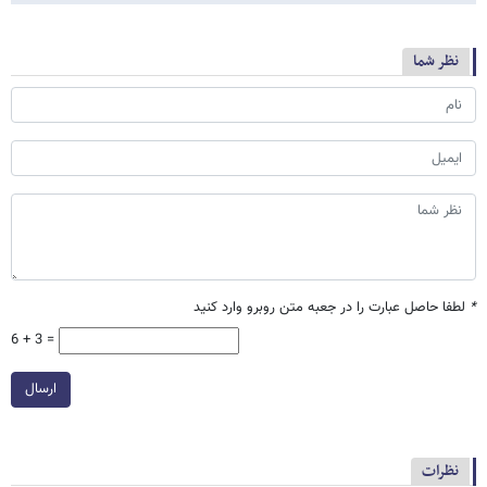
نظر شما
*
لطفا حاصل عبارت را در جعبه متن روبرو وارد کنید
6 + 3 =
ارسال
نظرات