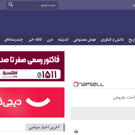
و
ریخ
دانش و فناوری
هوش مصنوعی
اندیشه
دین
کافه خبر
چندرسانه‌ای
راحت بفروش
آخرین اخبار سیاسی