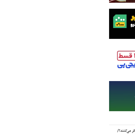
ر می‌کنند؟/