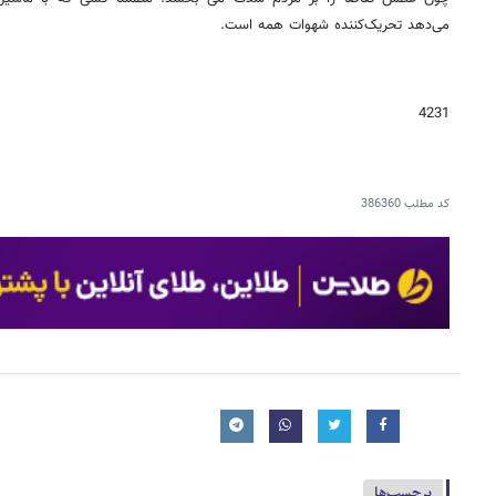
می‌دهد تحریک‌کننده شهوات همه است.
4231
کد مطلب
386360
برچسب‌ها