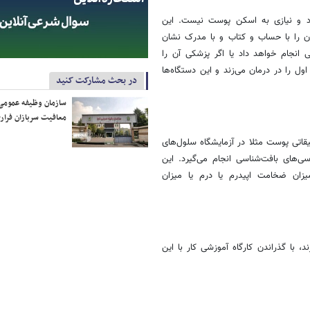
اد و نیازی به اسکن پوست نیست. این
ان را با حساب و کتاب و با مدرک نشان
انجام خواهد داد یا اگر پزشکی آن را
ل را در درمان می‌زند و این دستگاه‌ها
در بحث مشارکت کنید
سازمان وظیفه عمومی 
معافیت سربازان فراری
قیقاتی پوست مثلا در آزمایشگاه سلول‌های
ی‌های بافت‌شناسی انجام می‌‌گیرد. این
 pH پوست قبل از درمان، میزان ضخامت اپیدرم یا درم یا میزان
، با گذراندن کارگاه آموزشی کار با این