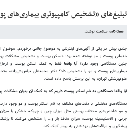
تبلیغ‌های «تشخیص کامپیوتری بیماری‌های پ
هفته‌نامه سلامت نوشت:
چندی پیش در یکی از ‌آگهی‌های اینترنتی به موضوع جالبی بر‌خوردم. موضوع ا
خدماتی پوست و مو نوشته شده بود: «اسکن پوست و تشخیص مشکلات پوستی
چنین دستگاهی وجود دارد؟ آیا واقعا فقط به کمک اسکن پوست و ارجاع آ
بیماری‌های پوست و مو را تشخیص داد؟ دکتر محمدعلی نیلفروش‌زاده، م
علوم‌پزشکی تهران، به این پرسش پاسخ داده است.
آیا واقعا دستگاهی به نام اسکنر پوست داریم که به کمک آن بتوان مشکلات 
دستگاه‌های مختلفی با دقت‌های مختلف به نام اسکنر پوست و مو وجود دارد.
و مو شاخص‌های مختلف پوستی مثل میزان چین و چروک، خشکی یا میزان لک‌
چربی و الاستیسیته پوست، میزان منافذ باز و... را مشخص می‌کنند تا پزشک 
پیشگیری و مراقبت‌های بهداشتی به بیمار کمک کند.