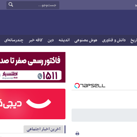
و
ریخ
دانش و فناوری
هوش مصنوعی
اندیشه
دین
کافه خبر
چندرسانه‌ای
آخرین اخبار اجتماعی