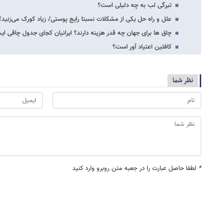
تیرگی لب به چه دلیلی است؟
علل و راه حل یکی از مشکلات نسبتا رایج پوستی/ زیاد کورک می‌زنید؟
چاق ها برای جهان چه قدر هزینه دارند؟ ایرانیان کجای جدول چاقی ایس
کافئین اعتیاد آور است؟
نظر شما
*
لطفا حاصل عبارت را در جعبه متن روبرو وارد کنید