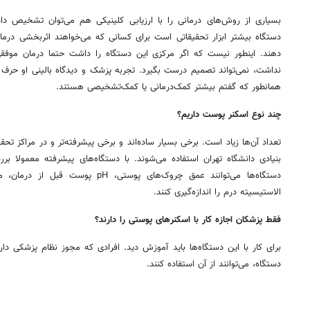
بسیاری از روش‌های درمانی را با ارزیابی کلینیکی هم می‌توان تشخیص د
دستگاه بیشتر ابزار تحقیقاتی است برای کسانی که می‌خواهند اثربخشی درم
دهند. اینطور نیست که اگر مرکزی این دستگاه را داشت حتما درمان موفقی 
نداشت، نمی‌تواند تصمیم درست بگیرد. تجربه پزشک و دیدگاه بالینی او حرف او
همانطور که گفتم بیشتر کمک‌درمانی یا کمک‌تشخیصی هستند.
چند نوع اسکنر پوست داریم؟
تعداد آن‌ها زیاد است. برخی بسیار ساده‌اند و برخی پیشرفته‌تر و در مراکز تح
بنیادی دانشگاه تهران استفاده می‌شوند. با دستگاه‌های پیشرفته معمولا بررس
دستگاه‌ها می‌توانند عمق چروک‌های پوستی،
الاستیسیته درم را اندازه‌گیری کنند.
فقط پزشکان اجازه کار با اسکنرهای پوستی را دارند؟
برای کار با این دستگاه‌ها باید آموزش دید. افرادی که مجوز نظام پزشکی دارند
دستگاه، می‌توانند از آن استفاده کنند.