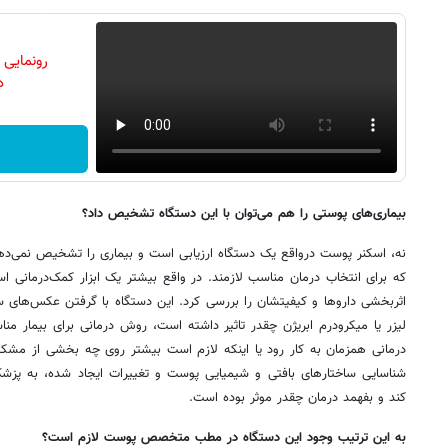
رونمایی
دن
بیماری‌های پوستی را هم می‌توان با این دستگاه تشخیص داد؟
نه، اسکنر پوست درواقع یک دستگاه ارزیابی است و بیماری را تشخیص نمی‌د
که برای انتخاب درمان مناسب لازمند. در واقع بیشتر یک ابزار کمک‌درمانی است 
اثربخشی داروها و کیفیتشان را بررسی کرد. این دستگاه با گرفتن عکس‌های
لیزر یا میکرودرم ابریژن چقدر تاثیر داشته است، روش درمانی برای بیمار منا
درمانی همزمان به کار رود یا اینکه لازم است بیشتر روی چه بخشی از مشکل 
شناسایی ساختارهای بافتی و شیمیایی پوست و تغییرات ایجاد شده، به پزش
کند و بفهمد درمان چقدر موثر بوده است.
به این ترتیب وجود این دستگاه در مطب متخصص پوست لازم است؟