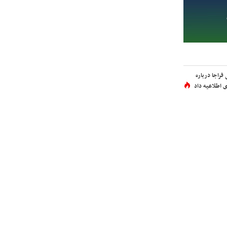
فراجا درباره
 اطلاعیه داد