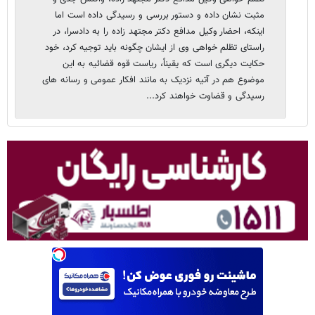
مثبت نشان داده و دستور بررسی و رسیدگی داده است اما
اینکه، احضار وکیل مدافع دکتر مجتهد زاده را به دادسرا، در
راستای تظلم خواهی وی از ایشان چگونه باید توجیه کرد، خود
حکایت دیگری است که یقیناً، ریاست قوه قضائیه به این
موضوع هم در آتیه نزدیک به مانند افکار عمومی و رسانه های
رسیدگی و قضاوت خواهند کرد...