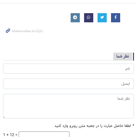
نظر شما
*
لطفا حاصل عبارت را در جعبه متن روبرو وارد کنید
1 + 12 =