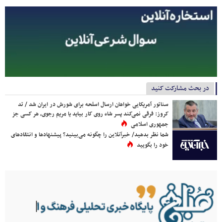
در بحث مشارکت کنید
سناتور آمریکایی خواهان ارسال اسلحه برای شورش در ایران شد / تد
کروز: فرقی نمی‌کند پسر شاه روی کار بیاید یا مریم رجوی، هر کسی جز
جمهوری اسلامی
شما نظر بدهید/ خبرآنلاین را چگونه می‌بینید؟ پیشنهادها و انتقادهای
خود را بگویید