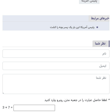
پلیس آمریکا
خبرهای مرتبط
پلیس آمریکا این بار یک پسر بچه را کشت
نظر شما
*
لطفا حاصل عبارت را در جعبه متن روبرو وارد کنید
3 + 7 =