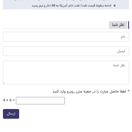
ادامه سقوط قیمت نفت/ نفت خام آمریکا به 68 دلار و نیم رسید
نظر شما
*
لطفا حاصل عبارت را در جعبه متن روبرو وارد کنید
4 + 6 =
ارسال