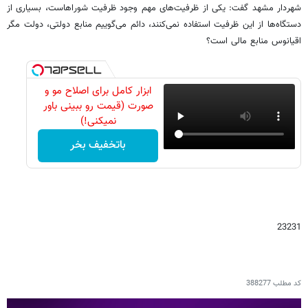
شهردار مشهد گفت: یکی از ظرفیت‌های مهم وجود ظرفیت شوراهاست، بسیاری از
دستگاه‌ها از این ظرفیت استفاده نمی‌کنند، دائم می‌گوییم منابع دولتی، دولت مگر
اقیانوس منابع مالی است؟
ابزار کامل برای اصلاح مو و
صورت (قیمت رو ببینی باور
نمیکنی!)
باتخفیف بخر
23231
کد مطلب
388277