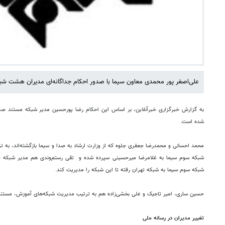
علی‌اصغر پور محمدی معاون سیما با صدور احکام جداگانه‌ای مدیران هشت شب
به گزارش خبرگزاری خبرآنلاین، بر اساس این احکام رضا پورحسین مدیر شبکه مستند صدا
شده است.
محمد احسانی و محمدرضا جعفری جلوه که از وزارت ارشاد به صدا و سیما بازگشته‌اند، به ت
شبکه سوم سیما به غلامرضا میرحسینی سپرده شده و تقی رستم‌وندی هم مدیر شبکه چها
شبکه سوم سیما به شبکه تهران رفته تا این شبکه را مدیریت کند.
حسین ساری، امیر تاجیک و علی بخشی‌زاده هم به ترتیب مدیریت شبکه‌های آموزش، مستند و پو
تغییر مدیران در رسانه ملی