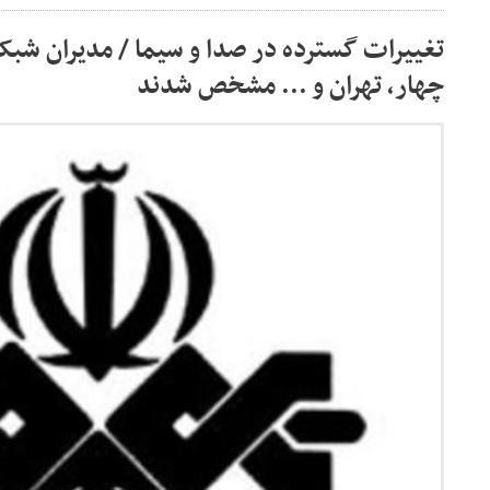
تغییرات گسترده در صدا و سیما / مدیران شبکه
چهار، تهران و ... مشخص شدند