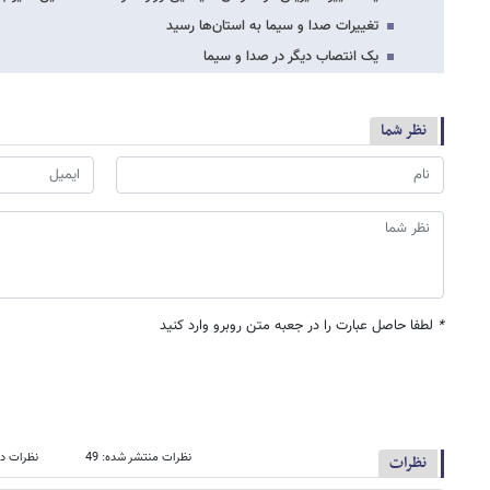
تغییرات صدا و سیما به استان‌ها رسید
یک انتصاب دیگر در صدا و سیما
نظر شما
*
لطفا حاصل عبارت را در جعبه متن روبرو وارد کنید
نظرات منتشر شده: 49
نظرات در
نظرات