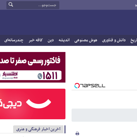
و
ریخ
دانش و فناوری
هوش مصنوعی
اندیشه
دین
کافه خبر
چندرسانه‌ای
آخرین اخبار فرهنگی و هنری