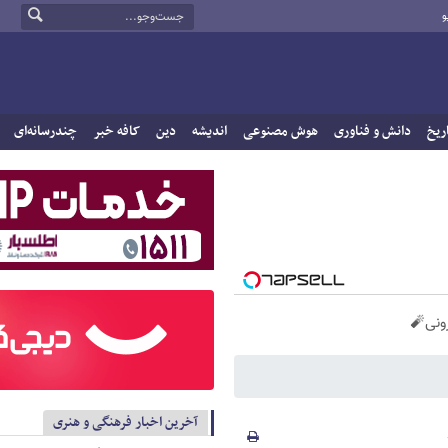
و
ریخ
دانش و فناوری
هوش مصنوعی
اندیشه
دین
کافه خبر
چندرسانه‌ای
آخرین اخبار فرهنگی و هنری