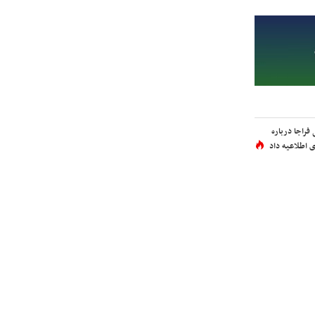
فراجا درباره
 اطلاعیه داد