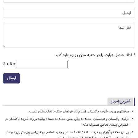
*
لطفا حاصل عبارت را در جعبه متن روبرو وارد کنید
3 + 0 =
ارسال
آخرین اخبار
سخنگوی وزارت خارجه پاکستان: اسلام‌آباد خواهان جنگ با افغانستان نیست
ترکیه، پاکستان و عربستان: حمله به یکی یعنی حمله به همه / بیانیه وزارت خارجه پاکستان در
خصوص پیمان دفاعی مشترک مکه
پیمان مکه» و آرایش جدید منطقه / ائتلاف نظامی جدید اسلامی چه پیامی برای تهران دارد؟ /