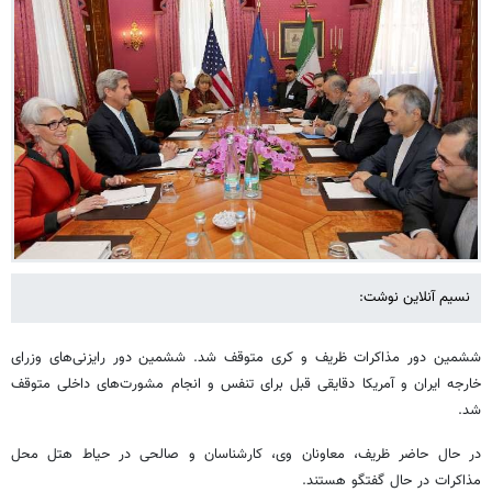
نسیم آنلاین نوشت:
ششمین دور مذاکرات ظریف و کری متوقف شد. ششمین دور رایزنی‌های وزرای
خارجه ایران و آمریکا دقایقی قبل برای تنفس و انجام مشورت‌های داخلی متوقف
شد.
در حال حاضر ظریف، معاونان وی، کارشناسان و صالحی در حیاط هتل محل
مذاکرات در حال گفتگو هستند.