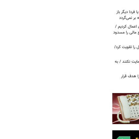
ا فردا دیگر باز
بر نمی‌گردد
اعمال کردیم /
 مالی را مسدود
ل را تقویت کرد/
مایت نکنند / به
ا هدف قرار