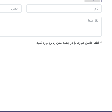
*
لطفا حاصل عبارت را در جعبه متن روبرو وارد کنید