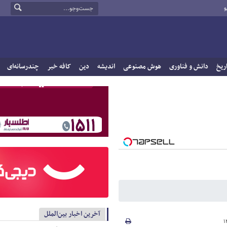
و
ریخ
دانش و فناوری
هوش مصنوعی
اندیشه
دین
کافه خبر
چندرسانه‌ای
آخرین اخبار بین‌الملل