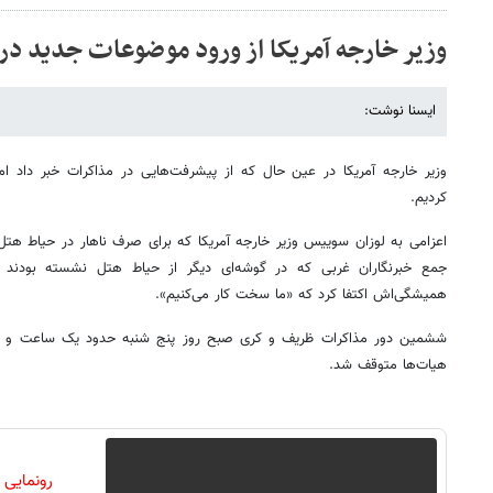
وزیر خارجه آمریکا از ورود موضوعات جدید در م
ایسنا نوشت:
وزیر خارجه آمریکا در عین حال که از پیشرفت‌هایی در مذاکرات خبر داد 
کردیم.
اعزامی به لوزان سوییس وزیر خارجه آمریکا که برای صرف ناهار در حیاط هتل
جمع خبرنگاران غربی که در گوشه‌ای دیگر از حیاط هتل نشسته بودند ر
همیشگی‌اش اکتفا کرد که «ما سخت کار می‌کنیم».
ششمین دور مذاکرات ظریف و کری صبح روز پنج شنبه حدود یک ساعت و نی
هیات‌ها متوقف شد.
رونمایی