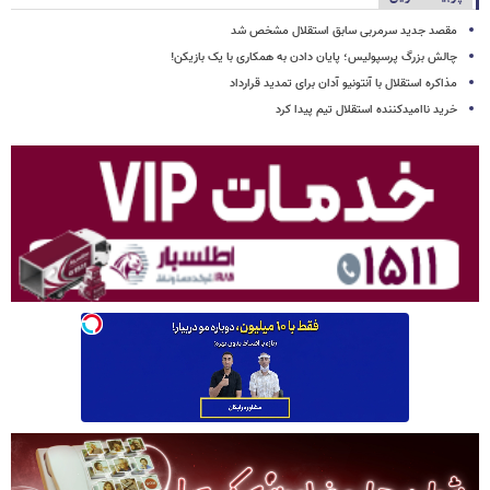
مقصد جدید سرمربی سابق استقلال مشخص شد
چالش بزرگ پرسپولیس؛ پایان دادن به همکاری با یک بازیکن!
مذاکره استقلال با آنتونیو آدان برای تمدید قرارداد
خرید ناامیدکننده استقلال تیم پیدا کرد