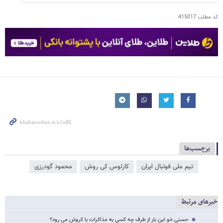
کد مطلب
415017
برچسب‌ها
تیم ملی فوتبال ایران
کارلوس کی روش
محمود گودرزی
خبرهای مرتبط
حسنی خو این بار از طرف چه کسی به مذاکرات با کروش می رود؟