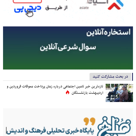
در بحث مشارکت کنید
تازه‌ترین خبر تامین اجتماعی درباره زمان پرداخت معوقات فروردین و
اردیبهشت بازنشستگان