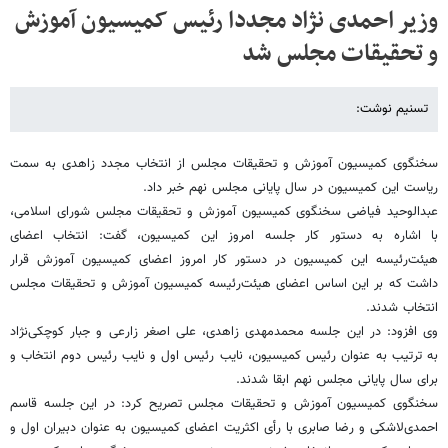
وزیر احمدی نژاد مجددا رئیس کمیسیون آموزش
و تحقیقات مجلس شد
تسنیم نوشت:
سخنگوی کمیسیون آموزش و تحقیقات مجلس از انتخاب مجدد زاهدی به سمت
ریاست این کمیسیون در سال پایانی مجلس نهم خبر داد.
عبدالوحید فیاضی سخنگوی کمیسیون آموزش و تحقیقات مجلس شورای اسلامی،
با اشاره به دستور کار جلسه امروز این کمیسیون، گفت: انتخاب اعضای
هیئت‌رئیسه این کمیسیون در دستور کار امروز اعضای کمیسیون آموزش قرار
داشت که بر این اساس اعضای هیئت‌رئیسه کمیسیون آموزش و تحقیقات مجلس
انتخاب شدند.
وی افزود: در این جلسه محمدمهدی زاهدی، علی اصغر زارعی و جبار کوچکی‌نژاد
به ترتیب به عنوان رئیس کمیسیون، نایب رئیس اول و نایب رئیس دوم انتخاب و
برای سال پایانی مجلس نهم ابقا شدند.
سخنگوی کمیسیون آموزش و تحقیقات مجلس تصریح کرد: در این جلسه قاسم
احمدی‌لاشکی و رضا صابری با رأی اکثریت اعضای کمیسیون به عنوان دبیران اول و