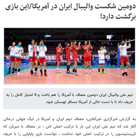
دومین شکست والیبال ایران در آمریکا/این بازی
برگشت دارد!
تیم ملی والیبال ایران دومین مصاف با آمریکا را هم باخت و 6 امتیاز کامل را به
حریف داد تا با دست خالی از آمریکا مسافر لهستان شود.
به گزارش خبرگزاری خبرآنلاین؛ مصاف دوم ایران و آمریکا در لیگ جهانی درحالی
آغاز شد که تیم ملی ایران این بار با ترکیب اصلی اش ، در مصاف با میزبان که
کریستینسون را در ترکیب اصلی خود نداشت ، توانست بازی پایاپایی را با حریف