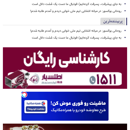
به جای پیشرفت، پسرفت کرده‌ایم/ فوتبال ما دست یک مُشت دلال است
روحانی بوکسور: در میانه انتخابی تیم ملی خوابی دیدم و آمدم طلبه شدم!
پربیننده‌ترین
روحانی بوکسور: در میانه انتخابی تیم ملی خوابی دیدم و آمدم طلبه شدم!
به جای پیشرفت، پسرفت کرده‌ایم/ فوتبال ما دست یک مُشت دلال است